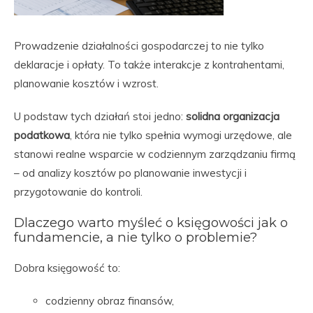
Prowadzenie działalności gospodarczej to nie tylko
deklaracje i opłaty. To także interakcje z kontrahentami,
planowanie kosztów i wzrost.
U podstaw tych działań stoi jedno:
solidna organizacja
podatkowa
, która nie tylko spełnia wymogi urzędowe, ale
stanowi realne wsparcie w codziennym zarządzaniu firmą
– od analizy kosztów po planowanie inwestycji i
przygotowanie do kontroli.
Dlaczego warto myśleć o księgowości jak o
fundamencie, a nie tylko o problemie?
Dobra księgowość to:
codzienny obraz finansów,