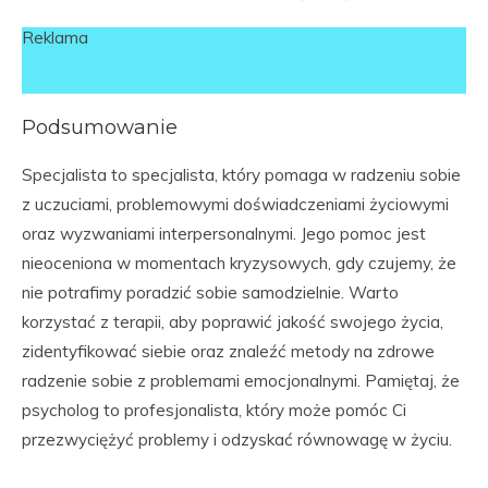
Reklama
Podsumowanie
Specjalista to specjalista, który pomaga w radzeniu sobie
z uczuciami, problemowymi doświadczeniami życiowymi
oraz wyzwaniami interpersonalnymi. Jego pomoc jest
nieoceniona w momentach kryzysowych, gdy czujemy, że
nie potrafimy poradzić sobie samodzielnie. Warto
korzystać z terapii, aby poprawić jakość swojego życia,
zidentyfikować siebie oraz znaleźć metody na zdrowe
radzenie sobie z problemami emocjonalnymi. Pamiętaj, że
psycholog to profesjonalista, który może pomóc Ci
przezwyciężyć problemy i odzyskać równowagę w życiu.