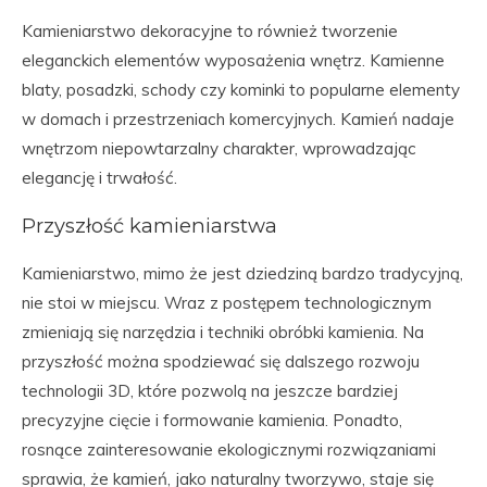
Kamieniarstwo dekoracyjne to również tworzenie
eleganckich elementów wyposażenia wnętrz. Kamienne
blaty, posadzki, schody czy kominki to popularne elementy
w domach i przestrzeniach komercyjnych. Kamień nadaje
wnętrzom niepowtarzalny charakter, wprowadzając
elegancję i trwałość.
Przyszłość kamieniarstwa
Kamieniarstwo, mimo że jest dziedziną bardzo tradycyjną,
nie stoi w miejscu. Wraz z postępem technologicznym
zmieniają się narzędzia i techniki obróbki kamienia. Na
przyszłość można spodziewać się dalszego rozwoju
technologii 3D, które pozwolą na jeszcze bardziej
precyzyjne cięcie i formowanie kamienia. Ponadto,
rosnące zainteresowanie ekologicznymi rozwiązaniami
sprawia, że kamień, jako naturalny tworzywo, staje się