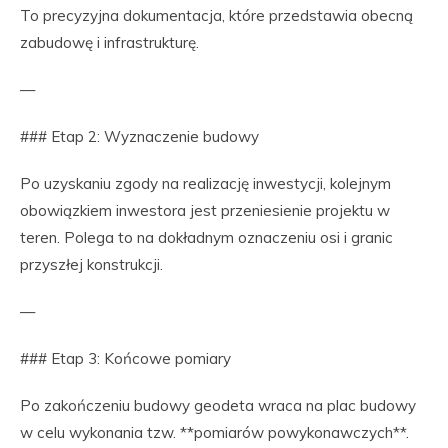
To precyzyjna dokumentacja, które przedstawia obecną
zabudowę i infrastrukturę.
—
### Etap 2: Wyznaczenie budowy
Po uzyskaniu zgody na realizację inwestycji, kolejnym
obowiązkiem inwestora jest przeniesienie projektu w
teren. Polega to na dokładnym oznaczeniu osi i granic
przyszłej konstrukcji.
—
### Etap 3: Końcowe pomiary
Po zakończeniu budowy geodeta wraca na plac budowy
w celu wykonania tzw. **pomiarów powykonawczych**.