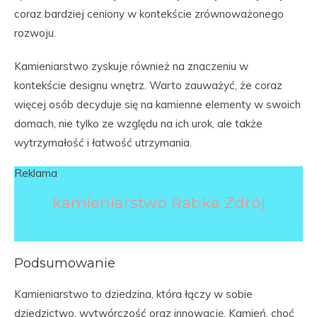
coraz bardziej ceniony w kontekście zrównoważonego
rozwoju.
Kamieniarstwo zyskuje również na znaczeniu w
kontekście designu wnętrz. Warto zauważyć, że coraz
więcej osób decyduje się na kamienne elementy w swoich
domach, nie tylko ze względu na ich urok, ale także
wytrzymałość i łatwość utrzymania.
Reklama
kamieniarstwo Rabka Zdrój
Podsumowanie
Kamieniarstwo to dziedzina, która łączy w sobie
dziedzictwo, wytwórczość oraz innowację. Kamień, choć