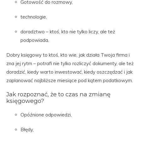
Gotowość do rozmowy,
technologie,
doradztwo – ktoś, kto nie tylko liczy, ale też
podpowiada.
Dobry księgowy to ktoś, kto wie, jak działa Twoja firma i
zna jej rytm – potrafi nie tylko rozliczyć dokumenty, ale też
doradzić, kiedy warto inwestować, kiedy oszczędzać i jak
zaplanować najbliższe miesiące pod kątem podatkowym.
Jak rozpoznać, że to czas na zmianę
księgowego?
Opóźnione odpowiedzi,
Błędy,