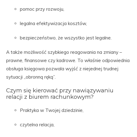
pomoc przy rozwoju,
legalna efektywizacja kosztów,
bezpieczeństwo, że wszystko jest legalne.
A także możliwość szybkiego reagowania na zmiany –
prawne, finansowe czy kadrowe. To właśnie odpowiednia
obsługa księgowa pozwala wyjść z niejednej trudnej
sytuacji „obronną ręką”.
Czym się kierować przy nawiązywaniu
relacji z biurem rachunkowym?
Praktyka w Twojej dziedzinie,
czytelna relacja,