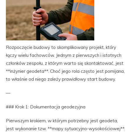
Rozpoczęcie budowy to skomplikowany projekt, który
łączy wielu fachowców. Jednym z pierwszych i istotnych
członków zespołu, z którym warto się skontaktować, jest
**inżynier geodeta**. Choć jego rola często jest pomijana,
to właśnie od niego zależy prawidłowy start budowy.
—
### Krok 1: Dokumentacja geodezyjna
Pierwszym krokiem, w którym potrzebny jest geodeta,
jest wykonanie tzw. **mapy sytuacyjno-wysokościowej**.