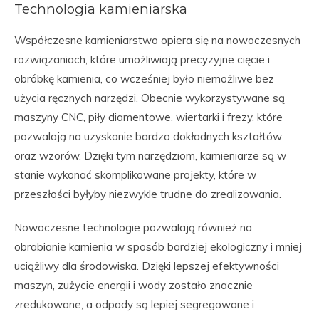
Technologia kamieniarska
Współczesne kamieniarstwo opiera się na nowoczesnych
rozwiązaniach, które umożliwiają precyzyjne cięcie i
obróbkę kamienia, co wcześniej było niemożliwe bez
użycia ręcznych narzędzi. Obecnie wykorzystywane są
maszyny CNC, piły diamentowe, wiertarki i frezy, które
pozwalają na uzyskanie bardzo dokładnych kształtów
oraz wzorów. Dzięki tym narzędziom, kamieniarze są w
stanie wykonać skomplikowane projekty, które w
przeszłości byłyby niezwykle trudne do zrealizowania.
Nowoczesne technologie pozwalają również na
obrabianie kamienia w sposób bardziej ekologiczny i mniej
uciążliwy dla środowiska. Dzięki lepszej efektywności
maszyn, zużycie energii i wody zostało znacznie
zredukowane, a odpady są lepiej segregowane i