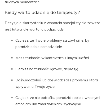
trudnych momentach.
Kiedy warto udać się do terapeuty?
Decyzja o skorzystaniu z wsparcia specjalisty nie zawsze
jest łatwa, ale warto ją podjąć, gdy:
Czujesz, że Twoje problemy są zbyt silne, by
poradzić sobie samodzielnie.
Masz trudności w kontaktach z innymi ludźmi.
Cierpisz na trudności lękowe, depresję.
Doświadczyłeś lub doświadczasz problemu, która
wpływa na Twoje życie.
Czujesz, że nie potrafisz poradzić sobie z własnymi
emocjami lub zmartwieniami życiowymi.