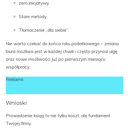
zero inicjatywy,
Stare metody,
Tłumaczenie „dla siebie”.
Nie warto czekać do końca roku podatkowego – zmiana
biura możliwa jest w każdej chwili i często przynosi ulgę
oraz nowe możliwości już po pierwszym miesiącu
współpracy.
Reklama
Wnioski
Prowadzenie ksiąg to nie tylko koszt, ale fundament
Twojej firmy.