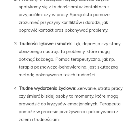
spotykamy się z trudnościami w kontaktach z
przyjaciółmi czy w pracy. Specjalista pomoże
zrozumieć przyczyny konfliktów i doradzi, jak
poprawić kontakt oraz pokonywać problemy.
Trudności lękowe i smutek
: Lęk, depresja czy stany
obniżonego nastroju to problemy, które mogą
dotknąć każdego. Pomoc terapeutyczna, jak np.
terapia poznawczo-behawioralna, jest skuteczną
metodą pokonywania takich trudności.
Trudne wydarzenia życiowe
: Zerwanie, utrata pracy
czy śmierć bliskiej osoby to momenty, które mogą
prowadzić do kryzysów emocjonalnych. Terapeuta
pomoże w procesie przeżywania i pokonywania z
żalem i trudnościami.