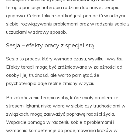
terapia par, psychoterapia rodzinna lub nawet terapia
grupowa. Celem takich spotkań jest pomóc Ci w odkryciu
siebie, rozwiązywaniu problemami oraz w radzeniu sobie z
uczuciami w zdrowy sposób.
Sesja – efekty pracy z specjalistą
Sesja to proces, który wymaga czasu, wysiłku i wysiłku.
Efekty terapii mogą być zróżnicowane w zależności od
osoby i jej trudności, ale warto pamiętać, że
psychoterapia daje realne zmiany w życiu.
Po zakończeniu terapii osoby, które miały problem ze
stresem, lękami, niską wiarą w siebie czy trudnościami w
związkach, mogą zauważyć poprawę radości życia.
Wsparcie pomaga w radzeniu sobie z problemami i
wzmacnia kompetencje do podejmowania kroków w