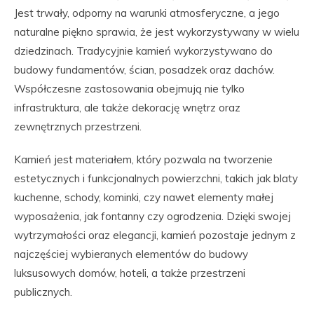
Jest trwały, odporny na warunki atmosferyczne, a jego
naturalne piękno sprawia, że jest wykorzystywany w wielu
dziedzinach. Tradycyjnie kamień wykorzystywano do
budowy fundamentów, ścian, posadzek oraz dachów.
Współczesne zastosowania obejmują nie tylko
infrastruktura, ale także dekorację wnętrz oraz
zewnętrznych przestrzeni.
Kamień jest materiałem, który pozwala na tworzenie
estetycznych i funkcjonalnych powierzchni, takich jak blaty
kuchenne, schody, kominki, czy nawet elementy małej
wyposażenia, jak fontanny czy ogrodzenia. Dzięki swojej
wytrzymałości oraz elegancji, kamień pozostaje jednym z
najczęściej wybieranych elementów do budowy
luksusowych domów, hoteli, a także przestrzeni
publicznych.