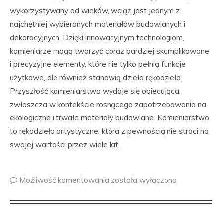
wykorzystywany od wieków, wciąż jest jednym z
najchętniej wybieranych materiałów budowlanych i
dekoracyjnych. Dzięki innowacyjnym technologiom,
kamieniarze mogą tworzyć coraz bardziej skomplikowane
i precyzyjne elementy, które nie tylko pełnią funkcje
użytkowe, ale również stanowią dzieła rękodzieła.
Przyszłość kamieniarstwa wydaje się obiecująca,
zwłaszcza w kontekście rosnącego zapotrzebowania na
ekologiczne i trwałe materiały budowlane. Kamieniarstwo
to rękodzieło artystyczne, która z pewnością nie straci na
swojej wartości przez wiele lat.
Możliwość komentowania
została wyłączona