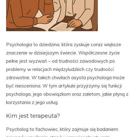
Psychologia to dziedzina, która zyskuje coraz większe
znaczenie w dzisiejszym świecie. Współczesne życie
pełne jest wyzwań – od trudności zawodowych po
problemy w relacjach międzyludzkich czy trudności
zdrowotne. W takich chwilach asysta psychologa może
być nieoceniona. W tym artykule przyjrzymy się funkcji
psychologa, jego obowiązkom oraz zaletom, jakie płyną z
korzystania z jego usług.
Kim jest terapeuta?
Psycholog to fachowiec, który zajmuje się badaniem