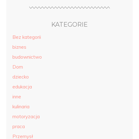
KATEGORIE
Bez kategorii
biznes
budownictwo
Dom
dziecko
edukacja
inne
kulinaria
motoryzacja
praca
Przemysł