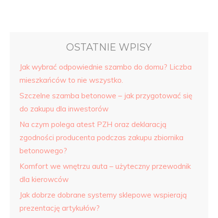
OSTATNIE WPISY
Jak wybrać odpowiednie szambo do domu? Liczba
mieszkańców to nie wszystko.
Szczelne szamba betonowe – jak przygotować się
do zakupu dla inwestorów
Na czym polega atest PZH oraz deklaracją
zgodności producenta podczas zakupu zbiornika
betonowego?
Komfort we wnętrzu auta – użyteczny przewodnik
dla kierowców
Jak dobrze dobrane systemy sklepowe wspierają
prezentację artykułów?