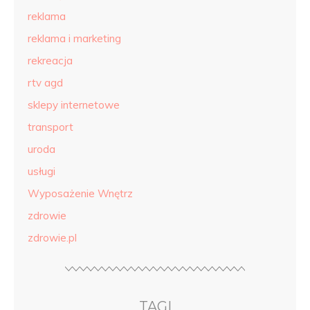
reklama
reklama i marketing
rekreacja
rtv agd
sklepy internetowe
transport
uroda
usługi
Wyposażenie Wnętrz
zdrowie
zdrowie.pl
TAGI