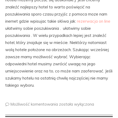
znaleźć najlepszy hotel to warto poświęcić na
poszukiwania sporo czasu przyjśc z pomoca moze nam
inernet gdzie wpisujac takie słówa jak:
rezerwacja on line
ułatwimy sobie poszukiwania . ułatwimy sobie
poszukiwania . W wielu przypadkach lepiej jest znaleźć
hotel, który znajduje się w mieście. Niektórzy natomiast
wolą hotele położone na obrzeżach. Szukając wcześniej
zawsze mamy możliwość wybrać. Wybierając
odpowiedni hotel musimy zwrócić uwagę na jego
umiejscowienie oraz na to, co może nam zaoferować. Jeśli
szukamy hotelu na ostatnią chwilę najczęściej nie mamy
takiego wyboru.
Możliwość komentowania
została wyłączona