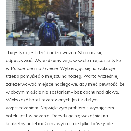
Turystyka jest dziś bardzo ważna. Staramy się
odpoczywać. Wyjeżdżamy więc w wiele miejsc nie tylko
w Polsce, ale i na świecie. Wybierając się na wakacje
trzeba pomyśleć o miejscu na nocleg. Warto wcześniej
zarezerwować miejsce noclegowe, aby mieć pewność, że
w obcym mieście nie zostaniemy bez dachu nad głową.
Większość hoteli rezerowanych jest z dużym
wyprzedzeniem. Największym problem z wynajęciem
hotelu jest w sezonie. Decydując się wcześniej na
konkretny hotel możemy wybrać nie tylko tańszy, ale