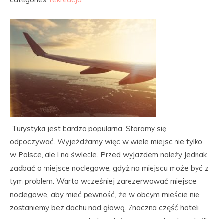
Turystyka jest bardzo popularna. Staramy się
odpoczywać. Wyjeżdżamy więc w wiele miejsc nie tylko
w Polsce, ale i na świecie. Przed wyjazdem należy jednak
zadbać o miejsce noclegowe, gdyż na miejscu może być z
tym problem. Warto wcześniej zarezerwować miejsce
noclegowe, aby mieć pewność, że w obcym mieście nie
zostaniemy bez dachu nad głową. Znaczna część hoteli