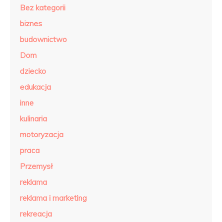
Bez kategorii
biznes
budownictwo
Dom
dziecko
edukacja
inne
kulinaria
motoryzacja
praca
Przemysł
reklama
reklama i marketing
rekreacja