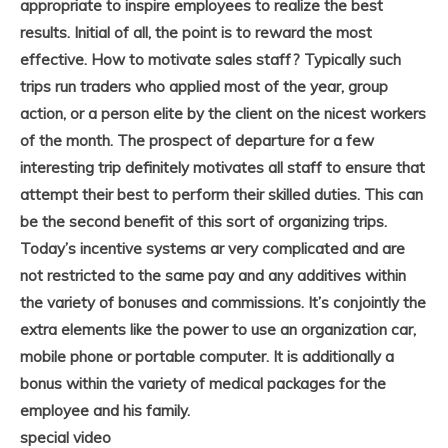
appropriate to inspire employees to realize the best
results. Initial of all, the point is to reward the most
effective. How to motivate sales staff? Typically such
trips run traders who applied most of the year, group
action, or a person elite by the client on the nicest workers
of the month. The prospect of departure for a few
interesting trip definitely motivates all staff to ensure that
attempt their best to perform their skilled duties. This can
be the second benefit of this sort of organizing trips.
Today’s incentive systems ar very complicated and are
not restricted to the same pay and any additives within
the variety of bonuses and commissions. It’s conjointly the
extra elements like the power to use an organization car,
mobile phone or portable computer. It is additionally a
bonus within the variety of medical packages for the
employee and his family.
special video