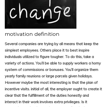
motivation definition
Several companies are trying by all means that keep the
simplest employees. Others place it to best inspire
individuals utilized to figure tougher. To do this, take a
variety of actions. You’ll be able to supply workers a horny
system of commissions or bonuses. You’ll organize them
yearly family reunions or large parcels given holidays.
However maybe the most interesting is that the plan of
incentive visits. initial of all, the employer ought to create it
clear that the fulfillment of the duties honestly and
interact in their work involves extra privileges. Is it