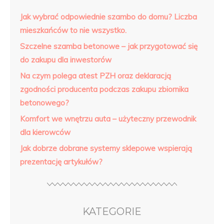
Jak wybrać odpowiednie szambo do domu? Liczba
mieszkańców to nie wszystko.
Szczelne szamba betonowe – jak przygotować się
do zakupu dla inwestorów
Na czym polega atest PZH oraz deklaracją
zgodności producenta podczas zakupu zbiornika
betonowego?
Komfort we wnętrzu auta – użyteczny przewodnik
dla kierowców
Jak dobrze dobrane systemy sklepowe wspierają
prezentację artykułów?
KATEGORIE