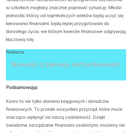
w szkołach mogłoby znacznie poprawić sytuację. Młodzi
jednostki, którzy od najmłodszych wieków będą uczyć się
kierowania finansami, będą lepiej przygotowani do
dorosłego życia, we którym kwestie finansowe odgrywają
kluczową rolę.
Reklama
Nowości z zakresu rachunkowości
Podsumowując
Konto to nie tylko domena księgowych i doradców
finansowych. To przede wszystkim przyrząd, które może
znacząco wpłynąć na naszą codzienność. Dzięki
świadome zarządzanie finansami osobistymi, możemy nie