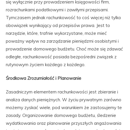
się wyłącznie przy prowadzeniem księgowości firm,
rozrachunkami podatkowymi i zawiłymi przepisami.
Tymczasem jednak rachunkowość to coś więcej niż tylko
obowiązek wynikający od przepisów prawa. Jest to
narzędzie, które, trafnie wykorzystane, może mieć
poważny wpływ na zarządzanie pieniędzmi osobistymi i
prowadzenie domowego budżetu. Choć może się zdawać
odległe, rachunkowość posiada bezpośredni związek z
rutynowym życiem każdego z każdego.
Środkowa Zrozumiałość i Planowanie
Zasadniczym elementem rachunkowości jest zbieranie i
analiza danych pieniężnych. W życiu prywatnym zarówno
możemy zyskać wiele, pod warunkiem że zastosujemy te
zasady. Organizowanie domowego budżetu, śledzenie
wydatkowania oraz planowanie przyszłych angażowania