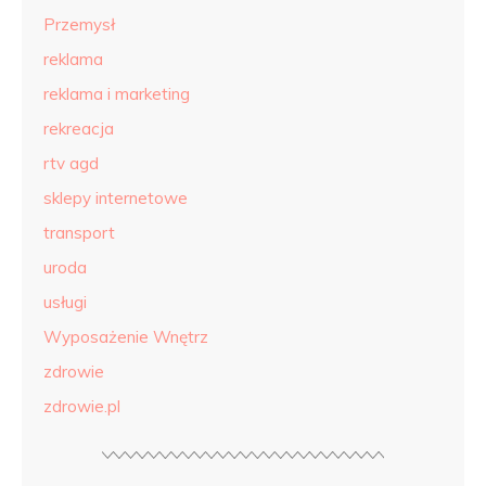
Przemysł
reklama
reklama i marketing
rekreacja
rtv agd
sklepy internetowe
transport
uroda
usługi
Wyposażenie Wnętrz
zdrowie
zdrowie.pl