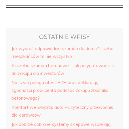
OSTATNIE WPISY
Jak wybrać odpowiednie szambo do domu? Liczba
mieszkańców to nie wszystko.
Szczelne szamba betonowe – jak przygotować się
do zakupu dla inwestorów
Na czym polega atest PZH oraz deklaracją
zgodności producenta podczas zakupu zbiornika
betonowego?
Komfort we wnętrzu auta – użyteczny przewodnik
dla kierowców
Jak dobrze dobrane systemy sklepowe wspierają