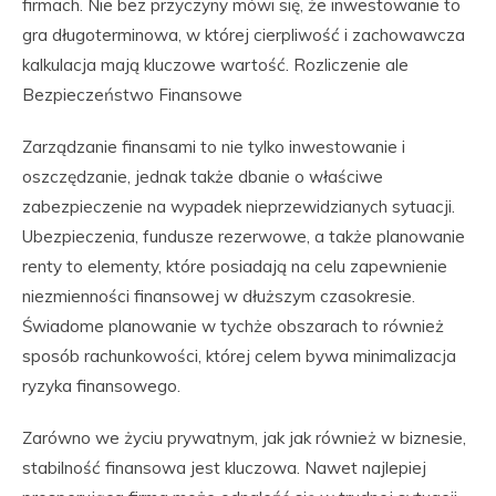
firmach. Nie bez przyczyny mówi się, że inwestowanie to
gra długoterminowa, w której cierpliwość i zachowawcza
kalkulacja mają kluczowe wartość. Rozliczenie ale
Bezpieczeństwo Finansowe
Zarządzanie finansami to nie tylko inwestowanie i
oszczędzanie, jednak także dbanie o właściwe
zabezpieczenie na wypadek nieprzewidzianych sytuacji.
Ubezpieczenia, fundusze rezerwowe, a także planowanie
renty to elementy, które posiadają na celu zapewnienie
niezmienności finansowej w dłuższym czasokresie.
Świadome planowanie w tychże obszarach to również
sposób rachunkowości, której celem bywa minimalizacja
ryzyka finansowego.
Zarówno we życiu prywatnym, jak jak również w biznesie,
stabilność finansowa jest kluczowa. Nawet najlepiej