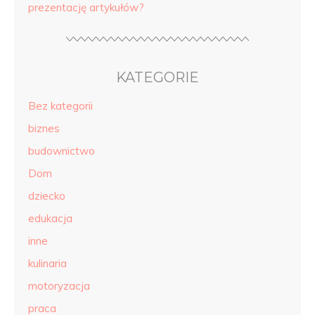
prezentację artykułów?
KATEGORIE
Bez kategorii
biznes
budownictwo
Dom
dziecko
edukacja
inne
kulinaria
motoryzacja
praca