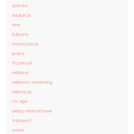
dziecko
edukacja
inne
kulinaria
motoryzacja
praca
Przemysł
reklama
reklama i marketing
rekreacja
rtv agd
sklepy internetowe
transport
uroda