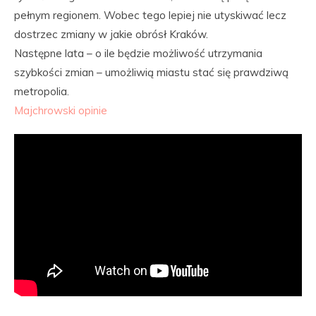
pełnym regionem. Wobec tego lepiej nie utyskiwać lecz
dostrzec zmiany w jakie obrósł Kraków.
Następne lata – o ile będzie możliwość utrzymania
szybkości zmian – umożliwią miastu stać się prawdziwą
metropolia.
Majchrowski opinie