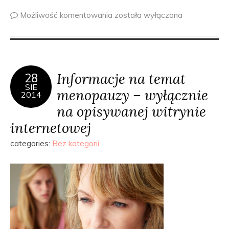
Możliwość komentowania
została wyłączona
Informacje na temat
28
SIE
menopauzy – wyłącznie
2014
na opisywanej witrynie
internetowej
categories:
Bez kategorii