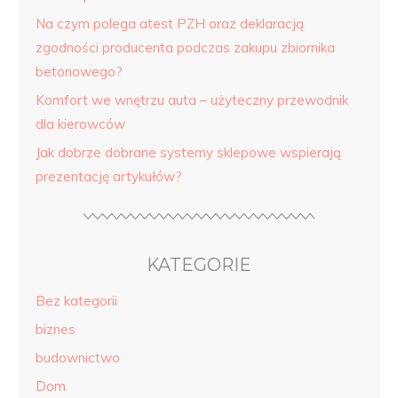
Na czym polega atest PZH oraz deklaracją
zgodności producenta podczas zakupu zbiornika
betonowego?
Komfort we wnętrzu auta – użyteczny przewodnik
dla kierowców
Jak dobrze dobrane systemy sklepowe wspierają
prezentację artykułów?
KATEGORIE
Bez kategorii
biznes
budownictwo
Dom