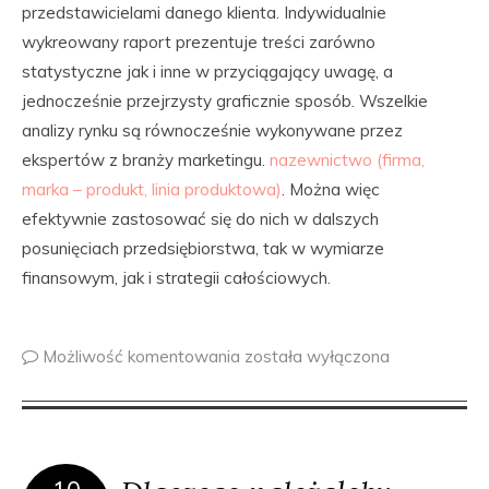
przedstawicielami danego klienta. Indywidualnie
wykreowany raport prezentuje treści zarówno
statystyczne jak i inne w przyciągający uwagę, a
jednocześnie przejrzysty graficznie sposób. Wszelkie
analizy rynku są równocześnie wykonywane przez
ekspertów z branży marketingu.
nazewnictwo (firma,
marka – produkt, linia produktowa)
. Można więc
efektywnie zastosować się do nich w dalszych
posunięciach przedsiębiorstwa, tak w wymiarze
finansowym, jak i strategii całościowych.
Możliwość komentowania
została wyłączona